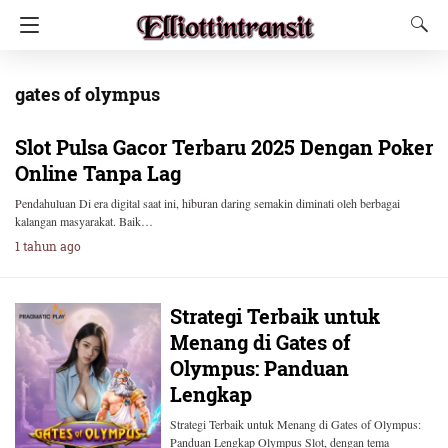
gates of olympus
Slot Pulsa Gacor Terbaru 2025 Dengan Poker
Online Tanpa Lag
Pendahuluan Di era digital saat ini, hiburan daring semakin diminati oleh berbagai
kalangan masyarakat. Baik…
1 tahun ago
Strategi Terbaik untuk
Menang di Gates of
Olympus: Panduan
Lengkap
Strategi Terbaik untuk Menang di Gates of Olympus:
Panduan Lengkap Olympus Slot, dengan tema