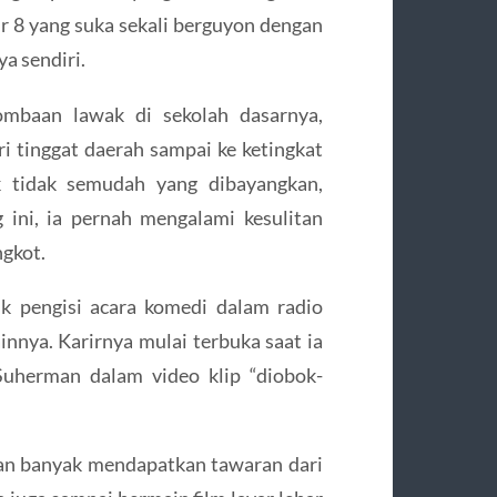
r 8 yang suka sekali berguyon dengan
a sendiri.
lombaan lawak di sekolah dasarnya,
ari tinggat daerah sampai ke ketingkat
k tidak semudah yang dibayangkan,
ini, ia pernah mengalami kesulitan
ngkot.
k pengisi acara komedi dalam radio
innya. Karirnya mulai terbuka saat ia
Suherman dalam video klip “diobok-
dan banyak mendapatkan tawaran dari