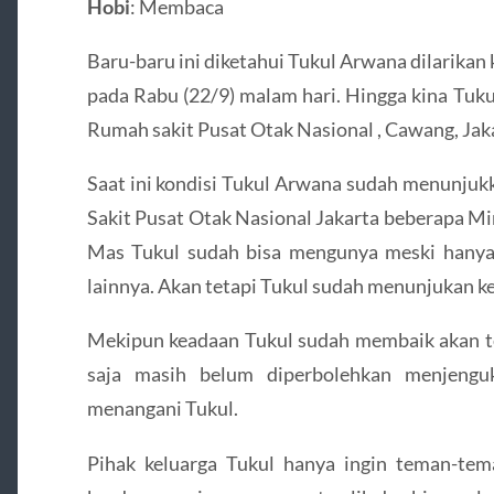
Hobi
: Membaca
Baru-baru ini diketahui Tukul Arwana dilarikan
pada Rabu (22/9) malam hari. Hingga kina Tuku
Rumah sakit Pusat Otak Nasional , Cawang, Jak
Saat ini kondisi Tukul Arwana sudah menunjuk
Sakit Pusat Otak Nasional Jakarta beberapa Mi
Mas Tukul sudah bisa mengunya meski hanya
lainnya. Akan tetapi Tukul sudah menunjukan ke
Mekipun keadaan Tukul sudah membaik akan tet
saja masih belum diperbolehkan menjengu
menangani Tukul.
Pihak keluarga Tukul hanya ingin teman-te