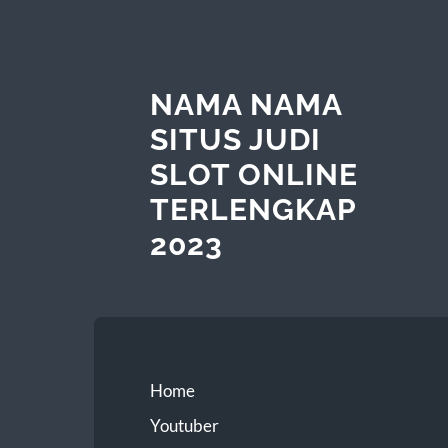
NAMA NAMA
SITUS JUDI
SLOT ONLINE
TERLENGKAP
2023
Home
Youtuber