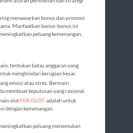
ami aturan permainan dan strategi
ring menawarkan bonus dan promosi
lama. Manfaatkan bonus-bonus ini
 meningkatkan peluang kemenangan.
in, tentukan batas anggaran yang
untuk menghindari kerugian besar.
ang emosi atau stres. Bermain
da membuat keputusan yang rasional.
ain slot
MAUSLOT
adalah untuk
sesi dengan kemenangan.
at meningkatkan peluang menemukan