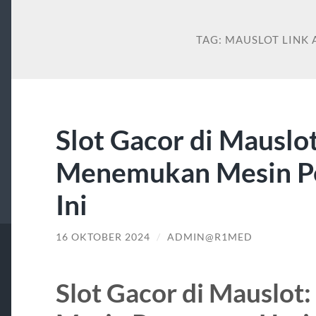
TAG:
MAUSLOT LINK 
Slot Gacor di Mauslot
Menemukan Mesin P
Ini
16 OKTOBER 2024
/
ADMIN@R1MED
Slot Gacor di Mauslo