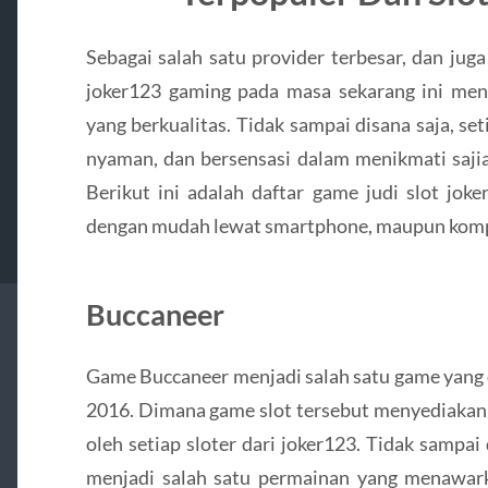
Sebagai salah satu provider terbesar, dan jug
joker123 gaming pada masa sekarang ini meny
yang berkualitas. Tidak sampai disana saja, se
nyaman, dan bersensasi dalam menikmati saji
Berikut ini adalah daftar game judi slot jok
dengan mudah lewat smartphone, maupun komp
Buccaneer
Game Buccaneer menjadi salah satu game yang 
2016. Dimana game slot tersebut menyediakan be
oleh setiap sloter dari joker123. Tidak sampai
menjadi salah satu permainan yang menawar