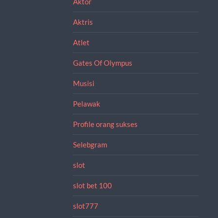
Aktor
Aktris
Atlet
Gates Of Olympus
Musisi
Pelawak
Profile orang sukses
Selebgram
slot
slot bet 100
slot777