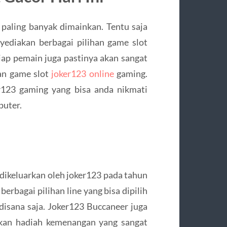
a paling banyak dimainkan. Tentu saja
ediakan berbagai pilihan game slot
tiap pemain juga pastinya akan sangat
an game slot
joker123 online
gaming.
er123 gaming yang bisa anda nikmati
uter.
dikeluarkan oleh joker123 pada tahun
rbagai pilihan line yang bisa dipilih
 disana saja. Joker123 Buccaneer juga
kan hadiah kemenangan yang sangat