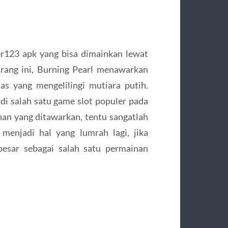
er123 apk yang bisa dimainkan lewat
rang ini, Burning Pearl menawarkan
s yang mengelilingi mutiara putih.
adi salah satu game slot populer pada
nan yang ditawarkan, tentu sangatlah
enjadi hal yang lumrah lagi, jika
besar sebagai salah satu permainan