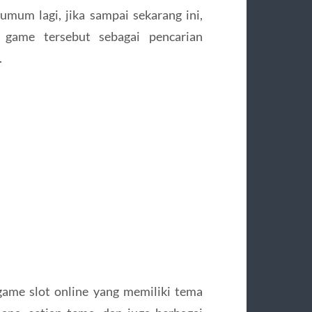
umum lagi, jika sampai sekarang ini,
 game tersebut sebagai pencarian
.
ame slot online yang memiliki tema