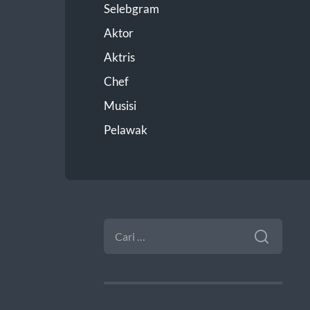
Selebgram
Aktor
Aktris
Chef
Musisi
Pelawak
CARI
UNTUK: