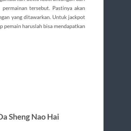
 permainan tersebut. Pastinya akan
ngan yang ditawarkan. Untuk jackpot
iap pemain haruslah bisa mendapatkan
 Da Sheng Nao Hai