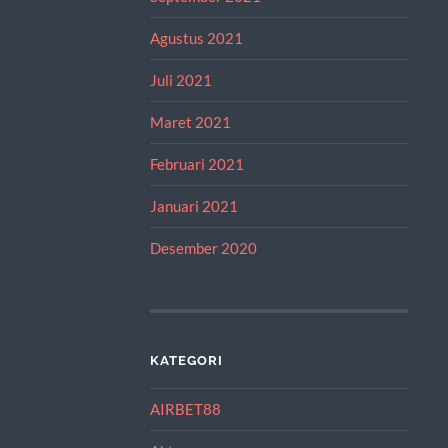
Agustus 2021
Juli 2021
Maret 2021
Februari 2021
Januari 2021
Desember 2020
KATEGORI
AIRBET88