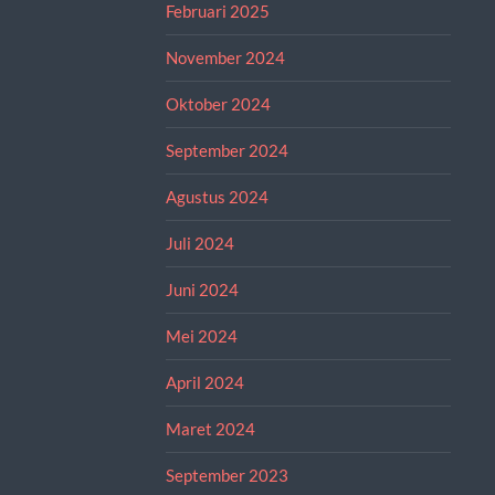
Februari 2025
November 2024
Oktober 2024
September 2024
Agustus 2024
Juli 2024
Juni 2024
Mei 2024
April 2024
Maret 2024
September 2023