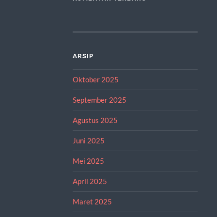
ARSIP
Oktober 2025
September 2025
Agustus 2025
Juni 2025
Mei 2025
April 2025
Maret 2025