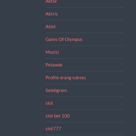
Aktor
Aktris
Atlet
Gates Of Olympus
Musisi
Pelawak
Profile orang sukses
Selebgram
slot
slot bet 100
slot777