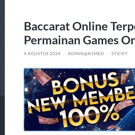
Baccarat Online Ter
Permainan Games On
4 AGUSTUS 2024
/
ADMIN@R1MED
/
STICKY