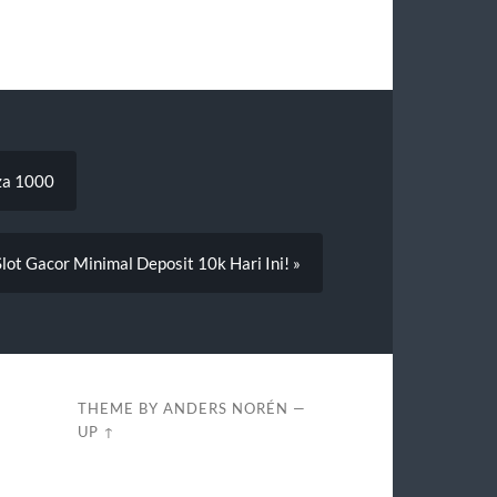
za 1000
lot Gacor Minimal Deposit 10k Hari Ini! »
THEME BY
ANDERS NORÉN
—
UP ↑