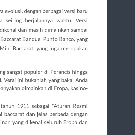
a evolusi, dengan berbagai versi baru
 seiring berjalannya waktu. Versi
 dikenal dan masih dimainkan sampai
r, Baccarat Banque, Punto Banco, yang
 Mini Baccarat, yang juga merupakan
ng sangat populer di Perancis hingga
l. Versi ini bukanlah yang bakal Anda
banyakan dimainkan di Eropa, kasino-
 tahun 1911 sebagai “Aturan Resmi
i baccarat dan jelas berbeda dengan
inan yang dikenal seluruh Eropa dan
.