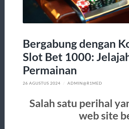
Bergabung dengan K
Slot Bet 1000: Jelaja
Permainan
26 AGUSTUS 2024
/
ADMIN@R1MED
Salah satu perihal 
web site b