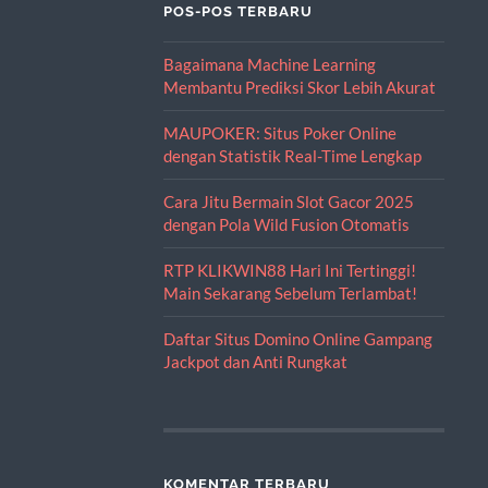
POS-POS TERBARU
Bagaimana Machine Learning
Membantu Prediksi Skor Lebih Akurat
MAUPOKER: Situs Poker Online
dengan Statistik Real-Time Lengkap
Cara Jitu Bermain Slot Gacor 2025
dengan Pola Wild Fusion Otomatis
RTP KLIKWIN88 Hari Ini Tertinggi!
Main Sekarang Sebelum Terlambat!
Daftar Situs Domino Online Gampang
Jackpot dan Anti Rungkat
KOMENTAR TERBARU