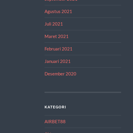
Agustus 2021
Juli 2021
Maret 2021
Februari 2021
Januari 2021
Desember 2020
KATEGORI
AIRBET88