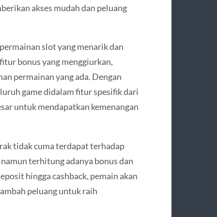
mberikan akses mudah dan peluang
 permainan slot yang menarik dan
-fitur bonus yang menggiurkan,
han permainan yang ada. Dengan
luruh game didalam fitur spesifik dari
 besar untuk mendapatkan kemenangan
rak tidak cuma terdapat terhadap
, namun terhitung adanya bonus dan
eposit hingga cashback, pemain akan
ambah peluang untuk raih