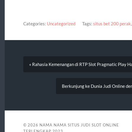
Categories:
Uncategorized
Tags:
situs bet 200 perak
« Rahasia Kemenangan di RTP Slot Pragmatic Play Har
Berkunjung ke Dunia Judi Online den
© 2026
NAMA NAMA SITUS JUDI SLOT ONLINE
TERLENGKAP 2023