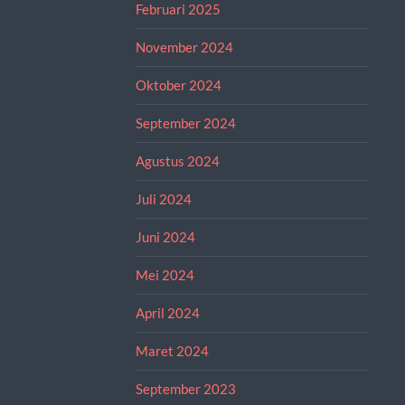
Februari 2025
November 2024
Oktober 2024
September 2024
Agustus 2024
Juli 2024
Juni 2024
Mei 2024
April 2024
Maret 2024
September 2023