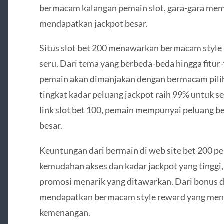
bermacam kalangan pemain slot, gara-gara me
mendapatkan jackpot besar.
Situs slot bet 200 menawarkan bermacam style
seru. Dari tema yang berbeda-beda hingga fitur
pemain akan dimanjakan dengan bermacam pili
tingkat kadar peluang jackpot raih 99% untuk se
link slot bet 100, pemain mempunyai peluang
besar.
Keuntungan dari bermain di web site bet 200 pe
kemudahan akses dan kadar jackpot yang tinggi
promosi menarik yang ditawarkan. Dari bonus d
mendapatkan bermacam style reward yang men
kemenangan.