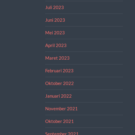
Juli 2023
Juni 2023
Mei 2023
April 2023
Maret 2023
Februari 2023
Oktober 2022
Januari 2022
November 2021
Oktober 2021
September 2021