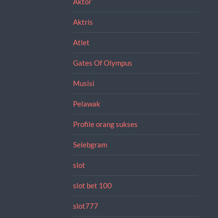
Aktor
Aktris
Atlet
Gates Of Olympus
Musisi
Pelawak
Profile orang sukses
Selebgram
slot
slot bet 100
slot777