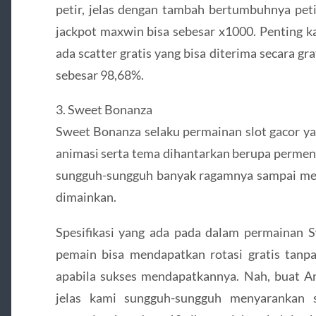
petir, jelas dengan tambah bertumbuhnya petir
jackpot maxwin bisa sebesar x1000. Penting ka
ada scatter gratis yang bisa diterima secara gra
sebesar 98,68%.
3. Sweet Bonanza
Sweet Bonanza selaku permainan slot gacor ya
animasi serta tema dihantarkan berupa permen
sungguh-sungguh banyak ragamnya sampai me
dimainkan.
Spesifikasi yang ada pada dalam permainan S
pemain bisa mendapatkan rotasi gratis tanp
apabila sukses mendapatkannya. Nah, buat An
jelas kami sungguh-sungguh menyarankan s