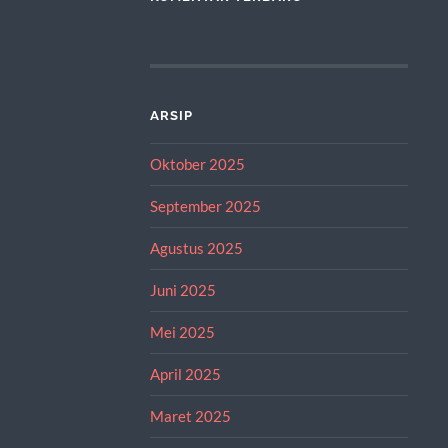
ARSIP
Oktober 2025
September 2025
Agustus 2025
Juni 2025
Mei 2025
April 2025
Maret 2025