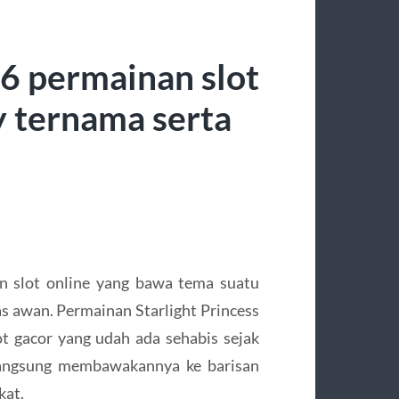
 6 permainan slot
y ternama serta
n slot online yang bawa tema suatu
tas awan. Permainan Starlight Princess
t gacor yang udah ada sehabis sejak
langsung membawakannya ke barisan
kat.