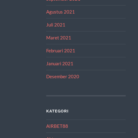
Agustus 2021
Juli 2021
Maret 2021
Februari 2021
Januari 2021
Desember 2020
KATEGORI
AIRBET88