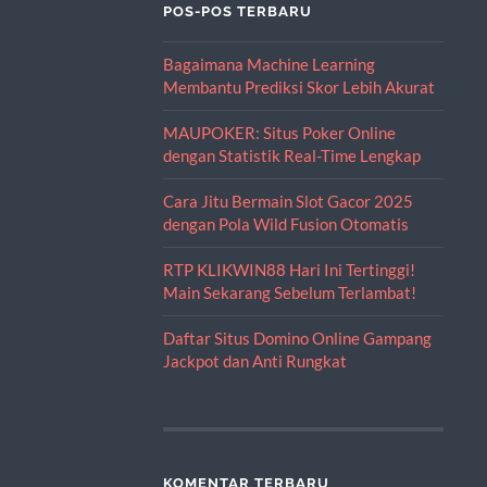
POS-POS TERBARU
Bagaimana Machine Learning
Membantu Prediksi Skor Lebih Akurat
MAUPOKER: Situs Poker Online
dengan Statistik Real-Time Lengkap
Cara Jitu Bermain Slot Gacor 2025
dengan Pola Wild Fusion Otomatis
RTP KLIKWIN88 Hari Ini Tertinggi!
Main Sekarang Sebelum Terlambat!
Daftar Situs Domino Online Gampang
Jackpot dan Anti Rungkat
KOMENTAR TERBARU