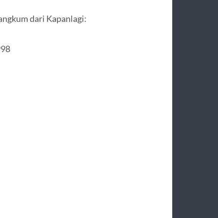
angkum dari Kapanlagi:
998