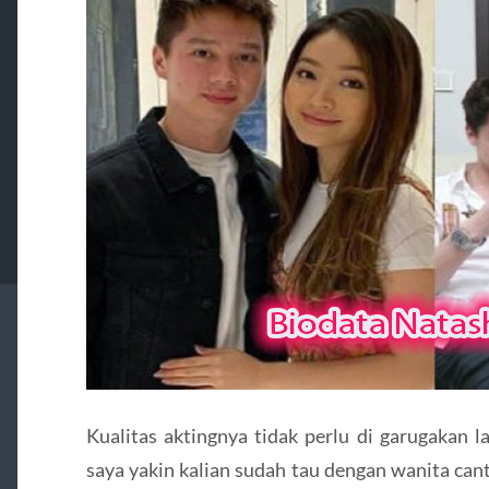
Kualitas aktingnya tidak perlu di garugakan lag
saya yakin kalian sudah tau dengan wanita cantik