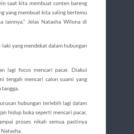
in saat kita membuat conten bareng
eng yang membuat kita saling bertemu
ma lainnya.” Jelas Natasha Wilona di
ki-laki yang mendekat dalam hubungan
n lagi focus mencari pacar. Diakui
ini tengah mencari calon suami yang
 tangga.
 urusan hubungan terlebih lagi dalam
an hidup buka seperti mencari pacar,
ampai proses nikah semua pastinya
 Natasha.