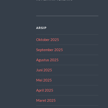
ARSIP
Oktober 2025
September 2025
Agustus 2025
Juni 2025
Mei 2025
April 2025
Maret 2025