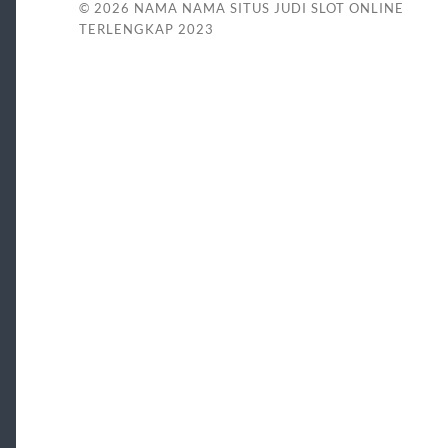
© 2026
NAMA NAMA SITUS JUDI SLOT ONLINE
TERLENGKAP 2023