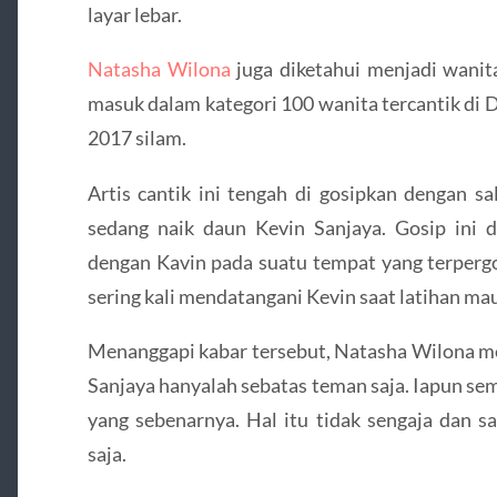
layar lebar.
Natasha Wilona
juga diketahui menjadi wanit
masuk dalam kategori 100 wanita tercantik di
2017 silam.
Artis cantik ini tengah di gosipkan dengan sa
sedang naik daun Kevin Sanjaya. Gosip ini 
dengan Kavin pada suatu tempat yang terperg
sering kali mendatangani Kevin saat latihan m
Menanggapi kabar tersebut, Natasha Wilona m
Sanjaya hanyalah sebatas teman saja. Iapun s
yang sebenarnya. Hal itu tidak sengaja dan 
saja.