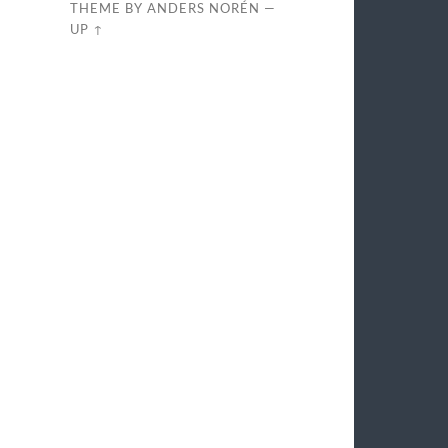
THEME BY
ANDERS NORÉN
—
UP ↑