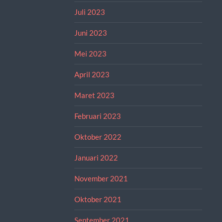
Juli 2023
Juni 2023
Mei 2023
April 2023
Maret 2023
Februari 2023
Oktober 2022
Januari 2022
November 2021
Oktober 2021
September 2021