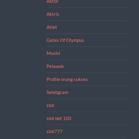
Aktor
Aktris
Atlet
Gates Of Olympus
Musisi
Pelawak
Profile orang sukses
Selebgram
slot
slot bet 100
slot777