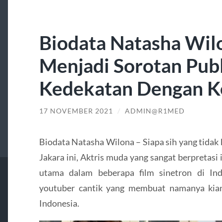
Biodata Natasha Wil
Menjadi Sorotan Pub
Kedekatan Dengan Ke
17 NOVEMBER 2021
/
ADMIN@R1MED
Biodata Natasha Wilona – Siapa sih yang tidak 
Jakara ini, Aktris muda yang sangat berpretas
utama dalam beberapa film sinetron di Ind
youtuber cantik yang membuat namanya kian
Indonesia.