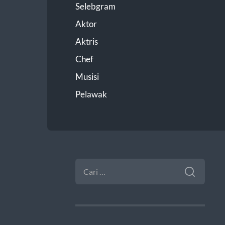
Selebgram
Aktor
Aktris
Chef
Musisi
Pelawak
CARI
UNTUK: