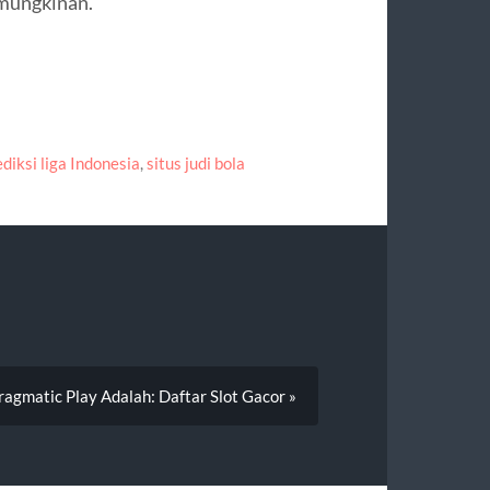
emungkinan.
diksi liga Indonesia
,
situs judi bola
agmatic Play Adalah: Daftar Slot Gacor »