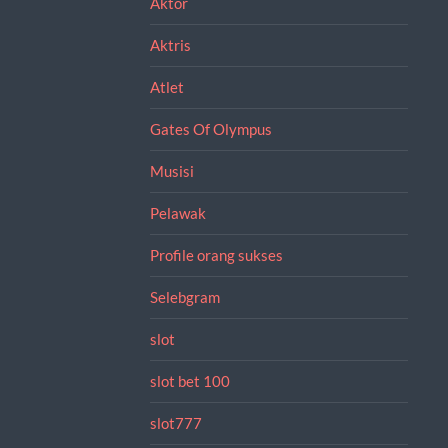
Aktor
Aktris
Atlet
Gates Of Olympus
Musisi
Pelawak
Profile orang sukses
Selebgram
slot
slot bet 100
slot777