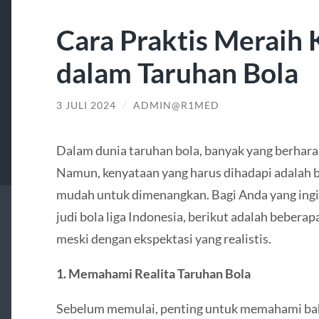
Cara Praktis Meraih
dalam Taruhan Bola
3 JULI 2024
/
ADMIN@R1MED
Dalam dunia taruhan bola, banyak yang berhar
Namun, kenyataan yang harus dihadapi adalah b
mudah untuk dimenangkan. Bagi Anda yang ing
judi bola liga Indonesia, berikut adalah bebera
meski dengan ekspektasi yang realistis.
1. Memahami Realita Taruhan Bola
Sebelum memulai, penting untuk memahami bahw