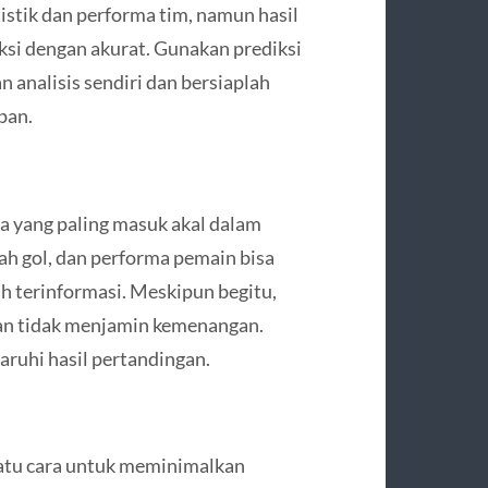
tistik dan performa tim, namun hasil
iksi dengan akurat. Gunakan prediksi
n analisis sendiri dan bersiaplah
pan.
ra yang paling masuk akal dalam
lah gol, dan performa pemain bisa
 terinformasi. Meskipun begitu,
an tidak menjamin kemenangan.
ruhi hasil pertandingan.
satu cara untuk meminimalkan