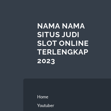
NAMA NAMA
SITUS JUDI
SLOT ONLINE
TERLENGKAP
2023
Home
Youtuber