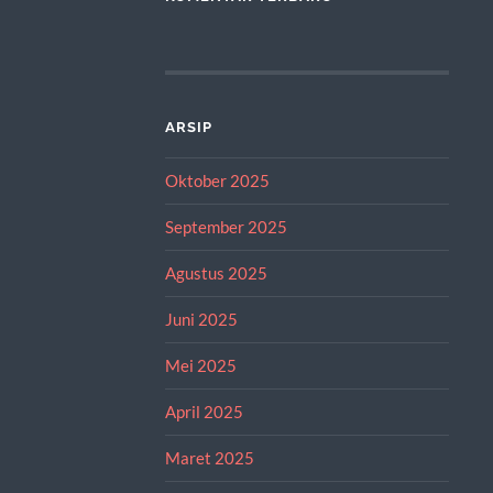
ARSIP
Oktober 2025
September 2025
Agustus 2025
Juni 2025
Mei 2025
April 2025
Maret 2025