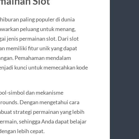
mainan Slot
hiburan paling populer di dunia
tawarkan peluang untuk menang,
ai jenis permainan slot. Dari slot
an memiliki fitur unik yang dapat
angan. Pemahaman mendalam
enjadi kunci untuk memecahkan kode
mbol-simbol dan mekanisme
s rounds. Dengan mengetahui cara
buat strategi permainan yang lebih
rmain, sehingga Anda dapat belajar
engan lebih cepat.