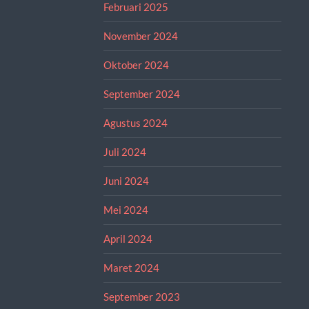
Februari 2025
November 2024
Oktober 2024
September 2024
Agustus 2024
Juli 2024
Juni 2024
Mei 2024
April 2024
Maret 2024
September 2023