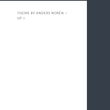
THEME BY
ANDERS NORÉN
—
UP ↑