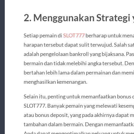
2. Menggunakan Strategi 
Setiap pemain di
SLOT777
berharap untuk menan
harapan tersebut dapat sulit terwujud. Salah s
adalah pengelolaan bankroll yang bijaksana. P
bermain dan tidak melebihi angka tersebut. Den
bertahan lebih lama dalam permainan dan memil
menghasilkan kemenangan.
Selain itu, penting untuk memanfaatkan bonus 
SLOT777. Banyak pemain yang melewati kesemp
atau bonus deposit, yang pada akhirnya dapat
tambahan dalam bermain. Dengan memanfaatka
Anda dapat mengoptimalkan peluang untuk men