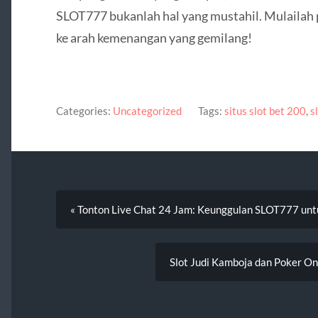
SLOT777 bukanlah hal yang mustahil. Mulailah p
ke arah kemenangan yang gemilang!
Categories:
Uncategorized
Tags:
situs slot bet 200
,
s
« Tonton Live Chat 24 Jam: Keunggulan SLOT777 un
Slot Judi Kamboja dan Poker O