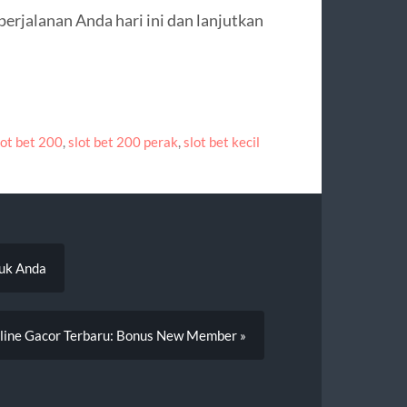
erjalanan Anda hari ini dan lanjutkan
lot bet 200
,
slot bet 200 perak
,
slot bet kecil
tuk Anda
nline Gacor Terbaru: Bonus New Member »