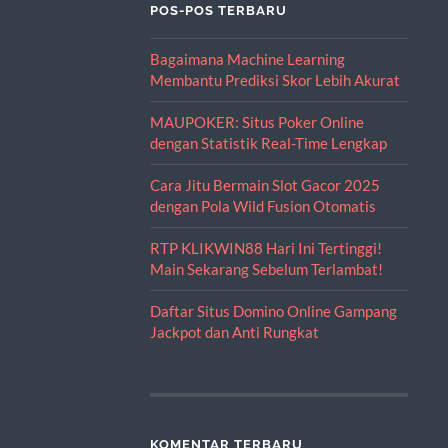
POS-POS TERBARU
Bagaimana Machine Learning
Membantu Prediksi Skor Lebih Akurat
MAUPOKER: Situs Poker Online
dengan Statistik Real-Time Lengkap
Cara Jitu Bermain Slot Gacor 2025
dengan Pola Wild Fusion Otomatis
RTP KLIKWIN88 Hari Ini Tertinggi!
Main Sekarang Sebelum Terlambat!
Daftar Situs Domino Online Gampang
Jackpot dan Anti Rungkat
KOMENTAR TERBARU