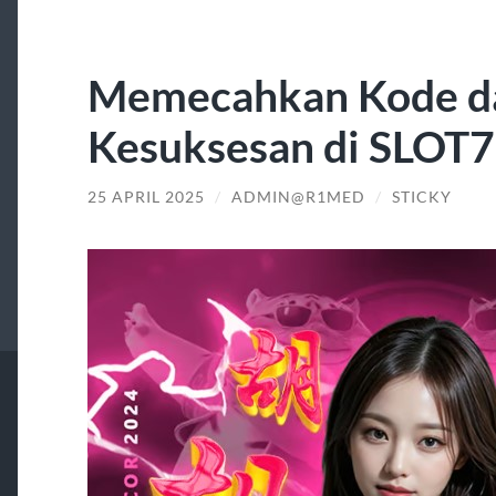
Memecahkan Kode d
Kesuksesan di SLOT
25 APRIL 2025
/
ADMIN@R1MED
/
STICKY