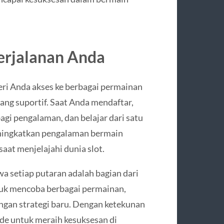
erjalanan Anda
i Anda akses ke berbagai permainan
ang suportif. Saat Anda mendaftar,
gi pengalaman, dan belajar dari satu
meningkatkan pengalaman bermain
aat menjelajahi dunia slot.
 setiap putaran adalah bagian dari
tuk mencoba berbagai permainan,
engan strategi baru. Dengan ketekunan
e untuk meraih kesuksesan di