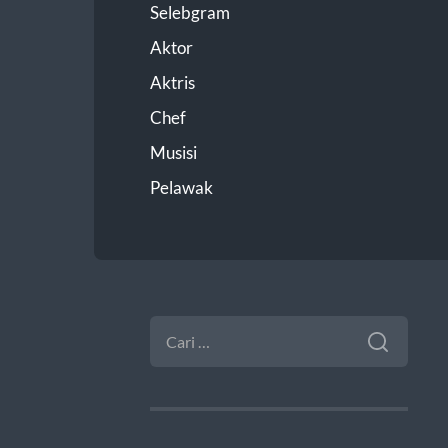
Selebgram
Aktor
Aktris
Chef
Musisi
Pelawak
CARI
UNTUK: