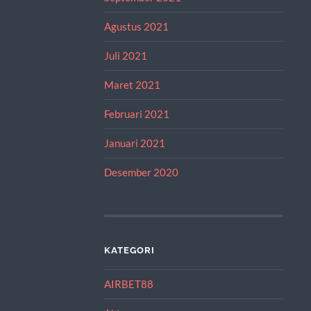
Agustus 2021
Juli 2021
Maret 2021
Februari 2021
Januari 2021
Desember 2020
KATEGORI
AIRBET88