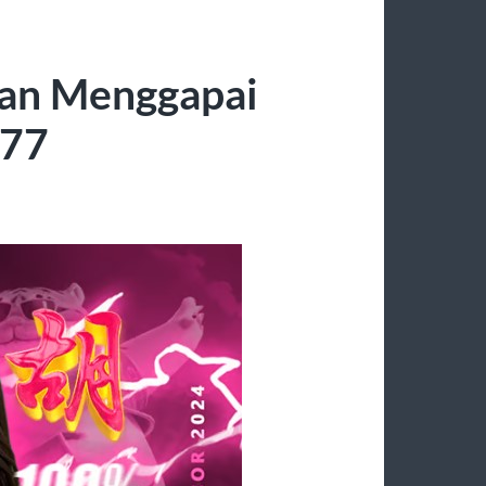
an Menggapai
777