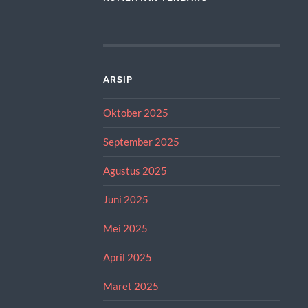
ARSIP
Oktober 2025
September 2025
Agustus 2025
Juni 2025
Mei 2025
April 2025
Maret 2025