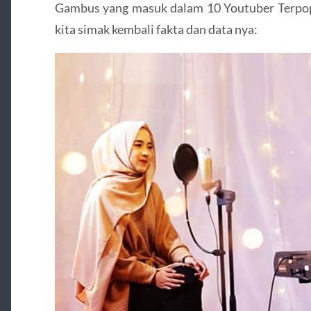
Gambus yang masuk dalam 10 Youtuber Terpopu
kita simak kembali fakta dan data nya: