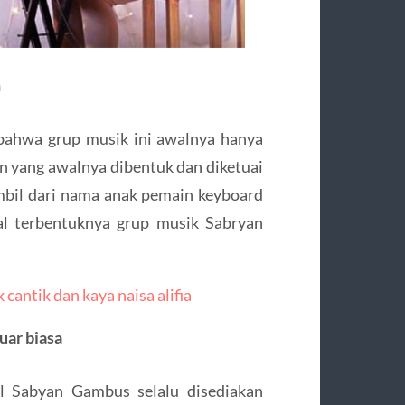
n
bahwa grup musik ini awalnya hanya
n yang awalnya dibentuk dan diketuai
mbil dari nama anak pemain keyboard
kal terbentuknya grup musik Sabryan
k cantik dan kaya naisa alifia
uar biasa
al Sabyan Gambus selalu disediakan