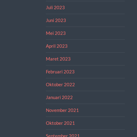
Juli 2023
Juni 2023
Mei 2023
April 2023
Maret 2023
Februari 2023
Oktober 2022
Januari 2022
November 2021
Oktober 2021
September 2021