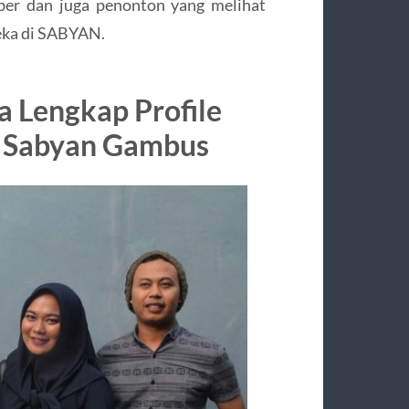
iber dan juga penonton yang melihat
eka di SABYAN.
a Lengkap Profile
k Sabyan Gambus