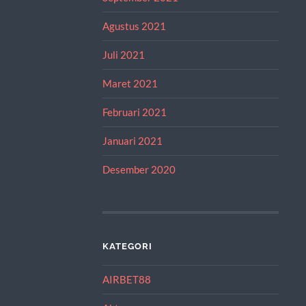
Agustus 2021
Juli 2021
Maret 2021
Februari 2021
Januari 2021
Desember 2020
KATEGORI
AIRBET88