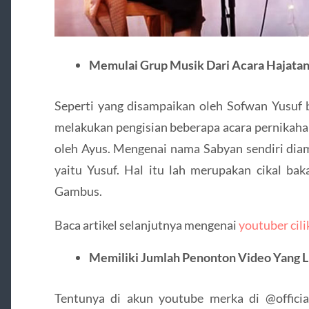
Memulai Grup Musik Dari Acara Hajata
Seperti yang disampaikan oleh Sofwan Yusuf 
melakukan pengisian beberapa acara pernikaha
oleh Ayus. Mengenai nama Sabyan sendiri dia
yaitu Yusuf. Hal itu lah merupakan cikal ba
Gambus.
Baca artikel selanjutnya mengenai
youtuber cili
Memiliki Jumlah Penonton Video Yang L
Tentunya di akun youtube merka di @offici