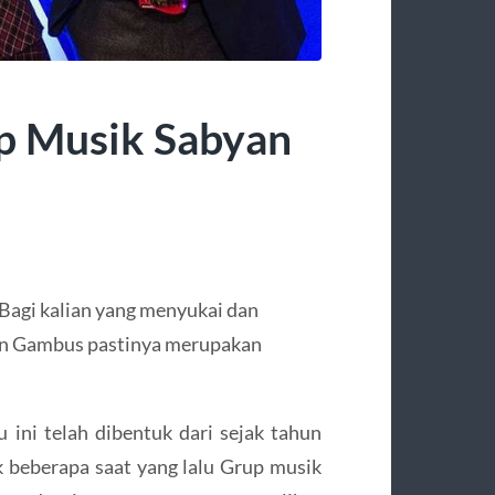
up Musik Sabyan
Bagi kalian yang menyukai dan
an Gambus pastinya merupakan
 ini telah dibentuk dari sejak tahun
 beberapa saat yang lalu Grup musik