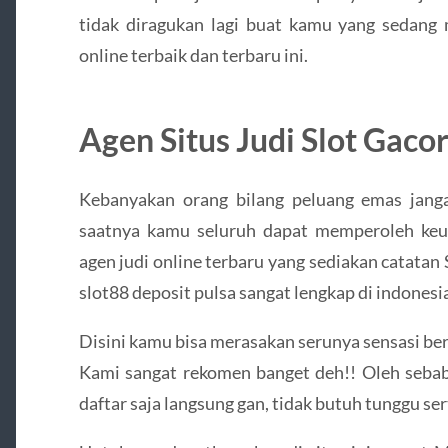
tidak diragukan lagi buat kamu yang sedang m
online terbaik dan terbaru ini.
Agen Situs Judi Slot Gaco
Kebanyakan orang bilang peluang emas janga
saatnya kamu seluruh dapat memperoleh ke
agen judi online terbaru yang sediakan catatan S
slot88 deposit pulsa sangat lengkap di indonesi
Disini kamu bisa merasakan serunya sensasi ber
Kami sangat rekomen banget deh!! Oleh sebab
daftar saja langsung gan, tidak butuh tunggu sert