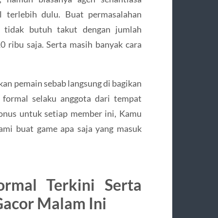
 terlebih dulu. Buat permasalahan
u tidak butuh takut dengan jumlah
 ribu saja. Serta masih banyak cara
kan pemain sebab langsung di bagikan
 formal selaku anggota dari tempat
onus untuk setiap member ini, Kamu
kami buat game apa saja yang masuk
ormal Terkini Serta
Gacor Malam Ini