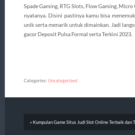
Spade Gaming, RTG Slots, Flow Gaming, Micro G
nyatanya. Disini pastinya kamu bisa menemuk
unik serta menarik untuk dimainkan. Jadi langs
gacor Deposit Pulsa Formal serta Terkini 2023.
Categories:
Uncategorized
« Kumpulan Game Situs Judi Slot Online Terbaik dan