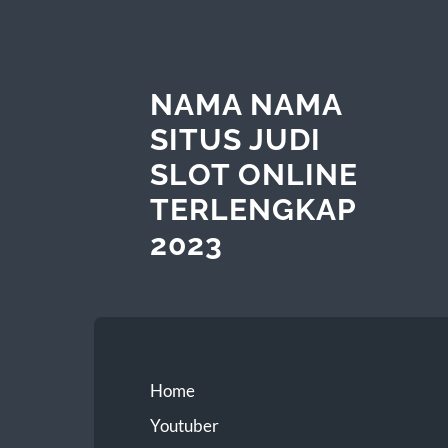
NAMA NAMA
SITUS JUDI
SLOT ONLINE
TERLENGKAP
2023
Home
Youtuber