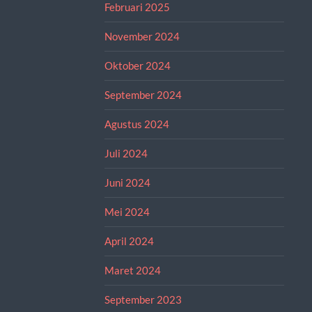
Februari 2025
November 2024
Oktober 2024
September 2024
Agustus 2024
Juli 2024
Juni 2024
Mei 2024
April 2024
Maret 2024
September 2023