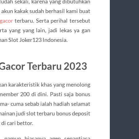
udah sekali, karena yang dibutuhkan
u akun kakak sudah berhasil kami buat
 gacor
terbaru. Serta perihal tersebut
rta yang yang lain, jadi lekas ya gan
nan Slot Joker123 Indonesia.
 Gacor Terbaru 2023
n karakteristik khas yang menolong
member 200 di dini. Pasti saja bonus
ma- cuma sebab ialah hadiah selamat
mainan judi slot terbaru bonus deposit
i cari bettor.
 namun biasanya agen senantiasa