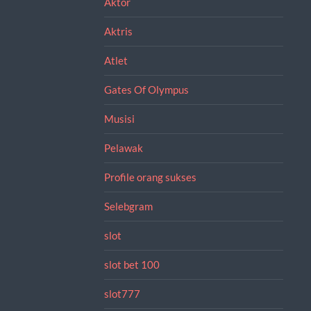
Aktor
Aktris
Atlet
Gates Of Olympus
Musisi
Pelawak
Profile orang sukses
Selebgram
slot
slot bet 100
slot777