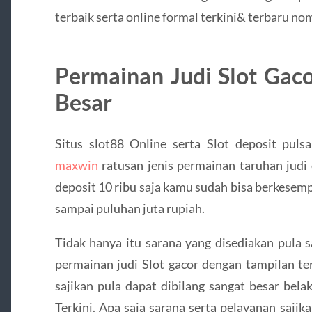
terbaik serta online formal terkini& terbaru nom
Permainan Judi Slot Ga
Besar
Situs slot88 Online serta Slot deposit pul
maxwin
ratusan jenis permainan taruhan judi 
deposit 10 ribu saja kamu sudah bisa berkese
sampai puluhan juta rupiah.
Tidak hanya itu sarana yang disediakan pula 
permainan judi Slot gacor dengan tampilan te
sajikan pula dapat dibilang sangat besar bela
Terkini. Apa saja sarana serta pelayanan sajik