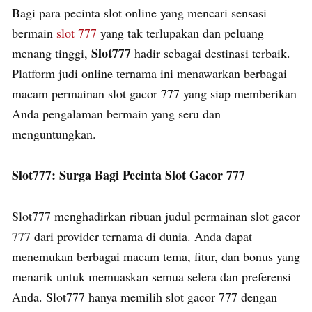
Bagi para pecinta slot online yang mencari sensasi
bermain
slot 777
yang tak terlupakan dan peluang
Slot777
menang tinggi,
hadir sebagai destinasi terbaik.
Platform judi online ternama ini menawarkan berbagai
macam permainan slot gacor 777 yang siap memberikan
Anda pengalaman bermain yang seru dan
menguntungkan.
Slot777: Surga Bagi Pecinta Slot Gacor 777
Slot777 menghadirkan ribuan judul permainan slot gacor
777 dari provider ternama di dunia. Anda dapat
menemukan berbagai macam tema, fitur, dan bonus yang
menarik untuk memuaskan semua selera dan preferensi
Anda. Slot777 hanya memilih slot gacor 777 dengan