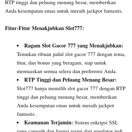
RTP tinggi dan peluang menang besar, memberikan
Anda kesempatan emas untuk meraih jackpot fantastis.
Fitur-Fitur Menakjubkan Slot777:
Ragam Slot Gacor 777 yang Menakjubkan:
Temukan ribuan judul slot gacor 777 dengan tema,
fitur, dan bonus yang beragam, siap untuk
memuaskan semua selera dan preferensi Anda.
RTP Tinggi dan Peluang Menang Besar:
Slot777 hanya memilih slot gacor 777 dengan RTP
tinggi dan peluang menang besar, memberikan
Anda kesempatan emas untuk meraih jackpot
fantastis.
Keamanan Terjamin:
Sistem enkripsi SSL
yang canggih dan lisensi resmi dari regulator judi