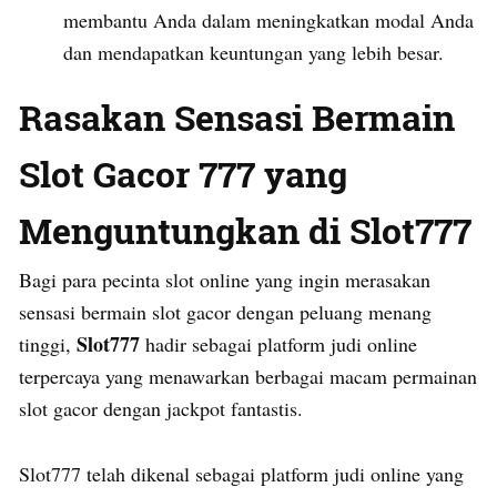
membantu Anda dalam meningkatkan modal Anda
dan mendapatkan keuntungan yang lebih besar.
Rasakan Sensasi Bermain
Slot Gacor 777 yang
Menguntungkan di Slot777
Bagi para pecinta slot online yang ingin merasakan
sensasi bermain slot gacor dengan peluang menang
Slot777
tinggi,
hadir sebagai platform judi online
terpercaya yang menawarkan berbagai macam permainan
slot gacor dengan jackpot fantastis.
Slot777 telah dikenal sebagai platform judi online yang