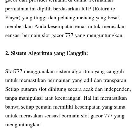
permainan ini dipilih berdasarkan RTP (Return to
Player) yang tinggi dan peluang menang yang besar,
memberikan Anda kesempatan emas untuk merasakan
sensasi bermain slot gacor 777 yang menguntungkan.
2. Sistem Algoritma yang Canggih:
Slot777 menggunakan sistem algoritma yang canggih
untuk memastikan permainan yang adil dan transparan.
Setiap putaran slot dihitung secara acak dan independen,
tanpa manipulasi atau kecurangan. Hal ini memastikan
bahwa setiap pemain memiliki kesempatan yang sama
untuk merasakan sensasi bermain slot gacor 777 yang
menguntungkan.