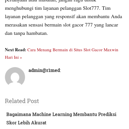
menghubungi tim layanan pelanggan Slot777. Tim
layanan pelanggan yang responsif akan membantu Anda
merasakan sensasi bermain slot gacor 777 yang lancar
dan tanpa hambatan.
Next Read:
Cara Menang Bermain di Situs Slot Gacor Maxwin
Hari Ini »
admin@r1med
:
Related Post
Bagaimana Machine Learning Membantu Prediksi
Skor Lebih Akurat