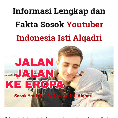
Informasi Lengkap dan
Fakta Sosok
Youtuber
Indonesia Isti Alqadri