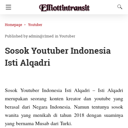
Homepage
Youtuber
admin@r1med
in
Youtuber
Sosok Youtuber Indonesia
Isti Alqadri
Sosok Youtuber Indonesia Isti Alqadri – Isti Alqadri
merupakan seorang konten kreator dan youtube yang
berasal dari Negara Indonesia. Namun tentunya sosok
wanita yang menikah di tahun 2018 dengan suaminya
yang bernama Musab dari Turki.