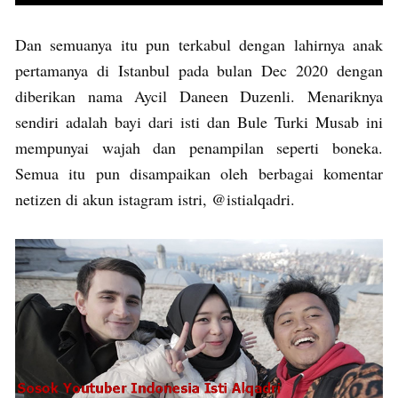
Dan semuanya itu pun terkabul dengan lahirnya anak
pertamanya di Istanbul pada bulan Dec 2020 dengan
diberikan nama Aycil Daneen Duzenli. Menariknya
sendiri adalah bayi dari isti dan Bule Turki Musab ini
mempunyai wajah dan penampilan seperti boneka.
Semua itu pun disampaikan oleh berbagai komentar
netizen di akun istagram istri, @istialqadri.