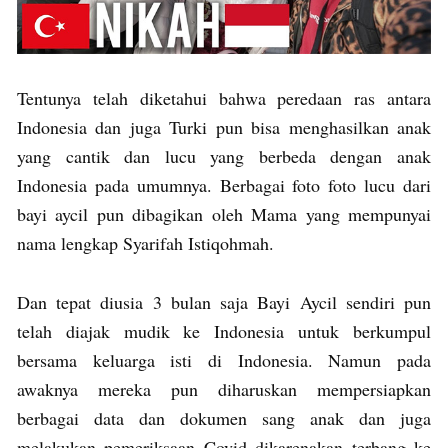
Tentunya telah diketahui bahwa peredaan ras antara
Indonesia dan juga Turki pun bisa menghasilkan anak
yang cantik dan lucu yang berbeda dengan anak
Indonesia pada umumnya. Berbagai foto foto lucu dari
bayi aycil pun dibagikan oleh Mama yang mempunyai
nama lengkap Syarifah Istiqohmah.
Dan tepat diusia 3 bulan saja Bayi Aycil sendiri pun
telah diajak mudik ke Indonesia untuk berkumpul
bersama keluarga isti di Indonesia. Namun pada
awaknya mereka pun diharuskan mempersiapkan
berbagai data dan dokumen sang anak dan juga
melakukan pemeriksaan Covid dikarenakan terbang ke