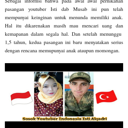
Sebagai informsi bahwa pada awal awal pernikahan
pasangan youtuber Isti dab Musab ini pun telah
mempunyai keinginan untuk menunda memiliki anak.
Hal itu dikarenakan masih mau mencari uang dan
kemapanan dalam segala hal. Dan setelah menunggu
1,5 tahun, kedua pasangan ini baru menyatakan serius
dengan rencana memupunyai anak ataupun momongan.