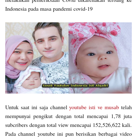
Indonesia pada masa pandemi covid-19
Untuk saat ini saja channel
youtube isti ve musab
telah
mempunyai pengikut dengan total mencapai 1,78 juta
subcribers dengan total view mencapai 152,526,622 kali.
Pada channel youtube ini pun berisikan berbagai video