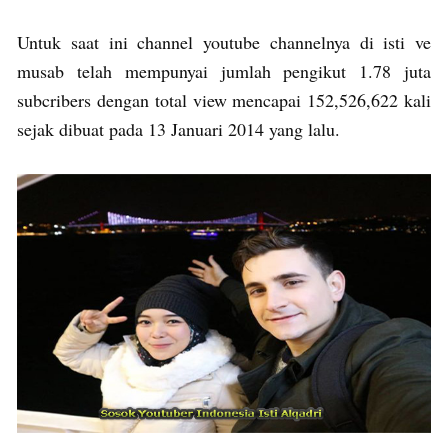
Untuk saat ini channel youtube channelnya di isti ve
musab telah mempunyai jumlah pengikut 1.78 juta
subcribers dengan total view mencapai 152,526,622 kali
sejak dibuat pada 13 Januari 2014 yang lalu.