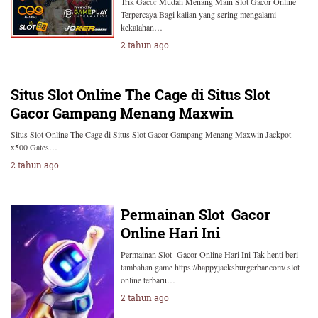
Trik Gacor Mudah Menang Main Slot Gacor Online
Terpercaya Bagi kalian yang sering mengalami
kekalahan…
2 tahun ago
Situs Slot Online The Cage di Situs Slot
Gacor Gampang Menang Maxwin
Situs Slot Online The Cage di Situs Slot Gacor Gampang Menang Maxwin Jackpot
x500 Gates…
2 tahun ago
Permainan Slot Gacor
Online Hari Ini
Permainan Slot Gacor Online Hari Ini Tak henti beri
tambahan game https://happyjacksburgerbar.com/ slot
online terbaru…
2 tahun ago