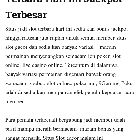
Terbesar
Situs judi slot terbaru hari ini sedia kan bonus jackpot
hingga ratusan juta rupiah untuk semua member situs
slot gacor dan sedia kan banyak variasi – macam
permainan menyenangkan semacam idn poker, slot
online, live casino online. Tercantum di dalamnya
banyak variasi permainan digemari banyak orang
semacam: sbobet, slot online, poker idn, 9Gaming Poker
udah di sedia kan mempunyai efek penuhi kepuasan para
member.
Para pemain terkecuali bergabung jadi member udah
pasti mampu meraih bermacam- macam bonus yang
sangat menarik. Situs Slot gacor malam ini