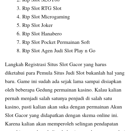
Rtp Slot RTG Slot
Rtp Slot Microgaming
Rtp Slot Joker
Rtp Slot Hanabero
Rtp Slot Pocket Permainan Soft
Rtp Slot Agen Judi Slot Play n Go
Langkah Registrasi Situs Slot Gacor yang harus
diketahui para Pemula Situs Judi Slot bukanlah hal yang
baru. Game ini sudah ada sejak lama sampai disiapkan
oleh beberapa Gedung permainan kasino. Kalau kalian
pernah menjadi salah satunya penjudi di salah satu
kasino, pasti kalian akan suka dengan permainan Akun
Slot Gacor yang didapatkan dengan skema online ini.
Karena kalian akan memperoleh selingan pendapatan