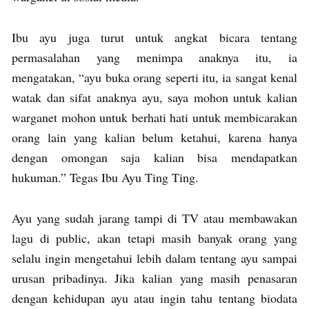
Ibu ayu juga turut untuk angkat bicara tentang
permasalahan yang menimpa anaknya itu, ia
mengatakan, “ayu buka orang seperti itu, ia sangat kenal
watak dan sifat anaknya ayu, saya mohon untuk kalian
warganet mohon untuk berhati hati untuk membicarakan
orang lain yang kalian belum ketahui, karena hanya
dengan omongan saja kalian bisa mendapatkan
hukuman.” Tegas Ibu Ayu Ting Ting.
Ayu yang sudah jarang tampi di TV atau membawakan
lagu di public, akan tetapi masih banyak orang yang
selalu ingin mengetahui lebih dalam tentang ayu sampai
urusan pribadinya. Jika kalian yang masih penasaran
dengan kehidupan ayu atau ingin tahu tentang biodata