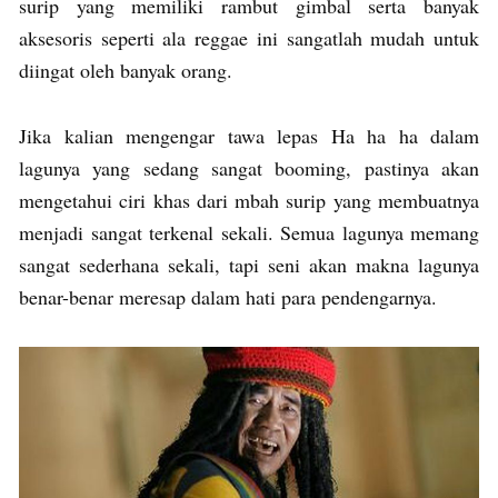
surip yang memiliki rambut gimbal serta banyak
aksesoris seperti ala reggae ini sangatlah mudah untuk
diingat oleh banyak orang.
Jika kalian mengengar tawa lepas Ha ha ha dalam
lagunya yang sedang sangat booming, pastinya akan
mengetahui ciri khas dari mbah surip yang membuatnya
menjadi sangat terkenal sekali. Semua lagunya memang
sangat sederhana sekali, tapi seni akan makna lagunya
benar-benar meresap dalam hati para pendengarnya.