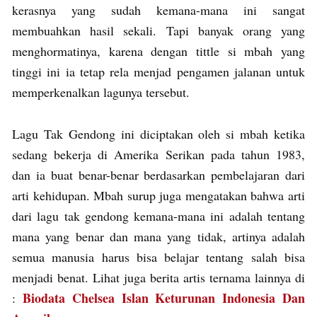
kerasnya yang sudah kemana-mana ini sangat
membuahkan hasil sekali. Tapi banyak orang yang
menghormatinya, karena dengan tittle si mbah yang
tinggi ini ia tetap rela menjad pengamen jalanan untuk
memperkenalkan lagunya tersebut.
Lagu Tak Gendong ini diciptakan oleh si mbah ketika
sedang bekerja di Amerika Serikan pada tahun 1983,
dan ia buat benar-benar berdasarkan pembelajaran dari
arti kehidupan. Mbah surup juga mengatakan bahwa arti
dari lagu tak gendong kemana-mana ini adalah tentang
mana yang benar dan mana yang tidak, artinya adalah
semua manusia harus bisa belajar tentang salah bisa
menjadi benat. Lihat juga berita artis ternama lainnya di
Biodata Chelsea Islan Keturunan Indonesia Dan
: