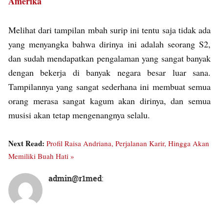
Amerika
Melihat dari tampilan mbah surip ini tentu saja tidak ada
yang menyangka bahwa dirinya ini adalah seorang S2,
dan sudah mendapatkan pengalaman yang sangat banyak
dengan bekerja di banyak negara besar luar sana.
Tampilannya yang sangat sederhana ini membuat semua
orang merasa sangat kagum akan dirinya, dan semua
musisi akan tetap mengenangnya selalu.
Next Read:
Profil Raisa Andriana, Perjalanan Karir, Hingga Akan
Memiliki Buah Hati »
admin@r1med
: