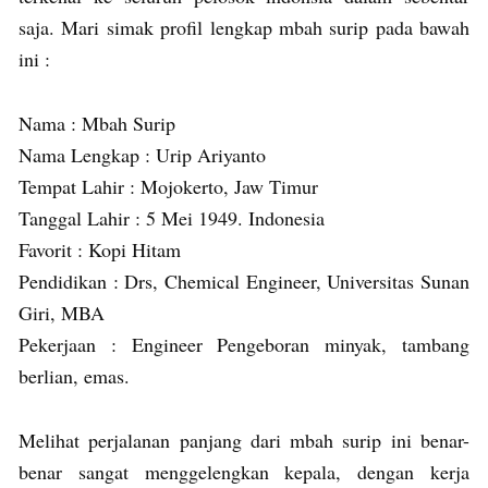
saja. Mari simak profil lengkap mbah surip pada bawah
ini :
Nama : Mbah Surip
Nama Lengkap : Urip Ariyanto
Tempat Lahir : Mojokerto, Jaw Timur
Tanggal Lahir : 5 Mei 1949. Indonesia
Favorit : Kopi Hitam
Pendidikan : Drs, Chemical Engineer, Universitas Sunan
Giri, MBA
Pekerjaan : Engineer Pengeboran minyak, tambang
berlian, emas.
Melihat perjalanan panjang dari mbah surip ini benar-
benar sangat menggelengkan kepala, dengan kerja