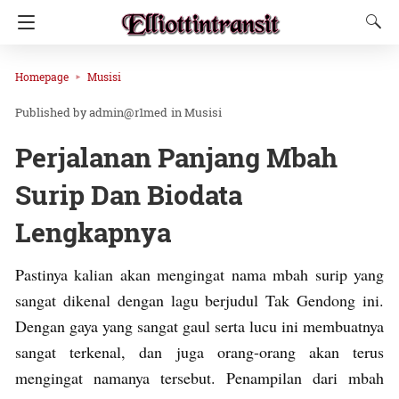
Homepage
Musisi
admin@r1med
in
Musisi
Perjalanan Panjang Mbah
Surip Dan Biodata
Lengkapnya
Pastinya kalian akan mengingat nama mbah surip yang
sangat dikenal dengan lagu berjudul Tak Gendong ini.
Dengan gaya yang sangat gaul serta lucu ini membuatnya
sangat terkenal, dan juga orang-orang akan terus
mengingat namanya tersebut. Penampilan dari mbah