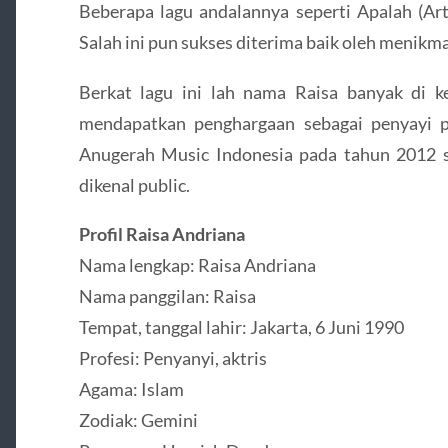
Beberapa lagu andalannya seperti Apalah (Ar
Salah ini pun sukses diterima baik oleh menikm
Berkat lagu ini lah nama Raisa banyak di ke
mendapatkan penghargaan sebagai penyayi p
Anugerah Music Indonesia pada tahun 2012 si
dikenal public.
Profil Raisa Andriana
Nama lengkap: Raisa Andriana
Nama panggilan: Raisa
Tempat, tanggal lahir: Jakarta, 6 Juni 1990
Profesi: Penyanyi, aktris
Agama: Islam
Zodiak: Gemini