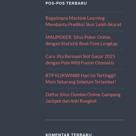
POS-POS TERBARU
Bagaimana Machine Learning
Membantu Prediksi Skor Lebih Akurat
MAUPOKER: Situs Poker Online
dengan Statistik Real-Time Lengkap
Cara Jitu Bermain Slot Gacor 2025
dengan Pola Wild Fusion Otomatis
RTP KLIKWIN88 Hari Ini Tertinggi!
Main Sekarang Sebelum Terlambat!
Daftar Situs Domino Online Gampang
Jackpot dan Anti Rungkat
KOMENTAR TERBARU