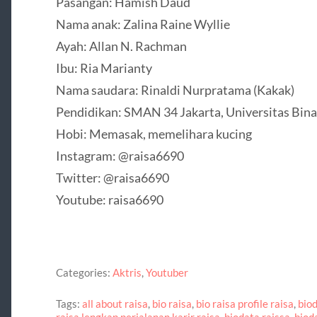
Pasangan: Hamish Daud
Nama anak: Zalina Raine Wyllie
Ayah: Allan N. Rachman
Ibu: Ria Marianty
Nama saudara: Rinaldi Nurpratama (Kakak)
Pendidikan: SMAN 34 Jakarta, Universitas Bin
Hobi: Memasak, memelihara kucing
Instagram: @raisa6690
Twitter: @raisa6690
Youtube: raisa6690
Categories:
Aktris
,
Youtuber
Tags:
all about raisa
,
bio raisa
,
bio raisa profile raisa
,
biod