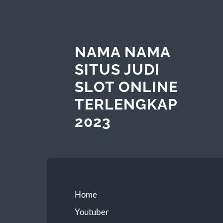
NAMA NAMA
SITUS JUDI
SLOT ONLINE
TERLENGKAP
2023
Home
Youtuber