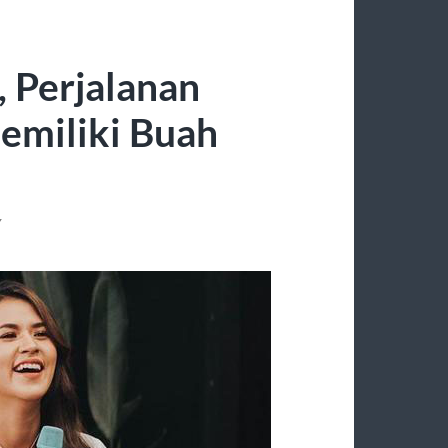
, Perjalanan
emiliki Buah
Y