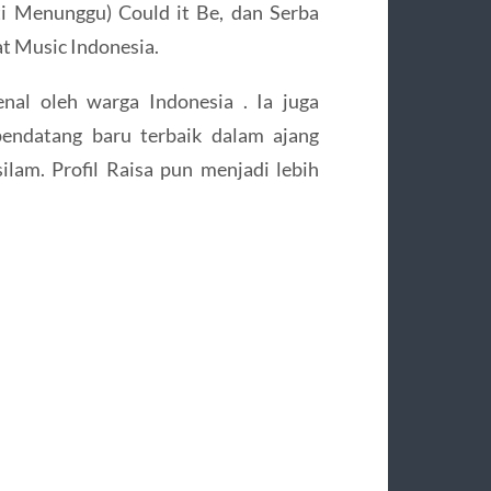
ti Menunggu) Could it Be, dan Serba
at Music Indonesia.
nal oleh warga Indonesia . Ia juga
endatang baru terbaik dalam ajang
lam. Profil Raisa pun menjadi lebih