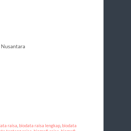
a Nusantara
ata raisa
,
biodata raisa lengkap
,
biodata