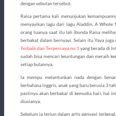
dengan sebutan tersebut.
Raisa pertama kali menunjukan kemampuannya
menyayikan lagu dari lagu Aladdin, A Whole 
orang tuanya saat itu lah ibunda Raisa melih
berbakat dalam bernyayi. Selain itu Yaya jug
Terbaik dan Terpercaya no 1
yang berada di In
sudah bisa mencari keuntungan dan meraih ke
setiap bulannya.
Ia mempu melantunkan nada dengan benar d
berbahasa Inggris, anak yang baru berusia 3 t
pastinya akan berbakar di kemudia hari, hal in
diusianya.
Sebelum ia terjun dalam artis penyayi terkena